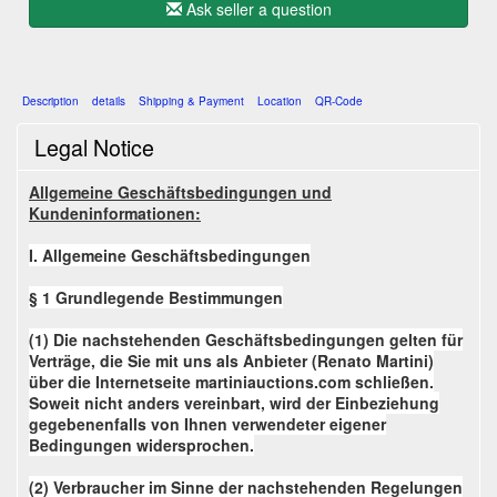
Ask seller a question
Description
details
Shipping & Payment
Location
QR-Code
Legal Notice
Allgemeine Geschäftsbedingungen und
Kundeninformationen:
I. Allgemeine Geschäftsbedingungen
§ 1 Grundlegende Bestimmungen
(1) Die nachstehenden Geschäftsbedingungen gelten für
Verträge, die Sie mit uns als Anbieter (Renato Martini)
über die Internetseite martiniauctions.com schließen.
Soweit nicht anders vereinbart, wird der Einbeziehung
gegebenenfalls von Ihnen verwendeter eigener
Bedingungen widersprochen.
(2) Verbraucher im Sinne der nachstehenden Regelungen