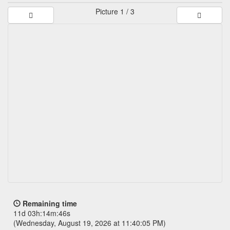
Picture
1 / 3
Remaining time
11d 03h:14m:46s
(Wednesday, August 19, 2026 at 11:40:05 PM)