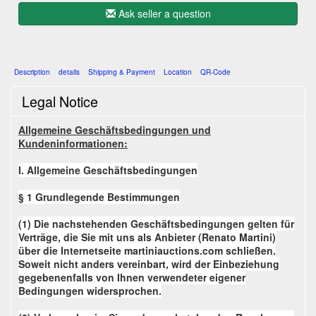
Ask seller a question
Description
details
Shipping & Payment
Location
QR-Code
Legal Notice
Allgemeine Geschäftsbedingungen und
Kundeninformationen:
I. Allgemeine Geschäftsbedingungen
§ 1 Grundlegende Bestimmungen
(1) Die nachstehenden Geschäftsbedingungen gelten für
Verträge, die Sie mit uns als Anbieter (Renato Martini)
über die Internetseite martiniauctions.com schließen.
Soweit nicht anders vereinbart, wird der Einbeziehung
gegebenenfalls von Ihnen verwendeter eigener
Bedingungen widersprochen.