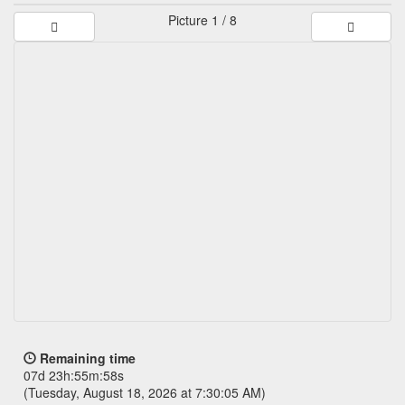
Picture
1 / 8
Remaining time
07d 23h:55m:58s
(Tuesday, August 18, 2026 at 7:30:05 AM)