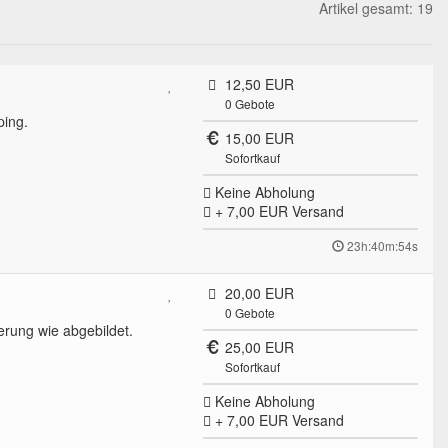
Artikel gesamt: 19
12,50 EUR
0
Gebote
ping.
15,00 EUR
Sofortkauf
Keine Abholung
+ 7,00 EUR
Versand
23h:40m:54s
20,00 EUR
0
Gebote
erung wie abgebildet.
25,00 EUR
Sofortkauf
Keine Abholung
+ 7,00 EUR
Versand