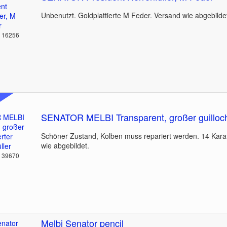
Unbenutzt. Goldplattierte M Feder. Versand wie abgebilde
: 16256
SENATOR MELBI Transparent, großer guillochi
Schöner Zustand, Kolben muss repariert werden. 14 Kara
wie abgebildet.
: 39670
Melbi Senator pencil