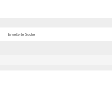
Erweiterte Suche
P