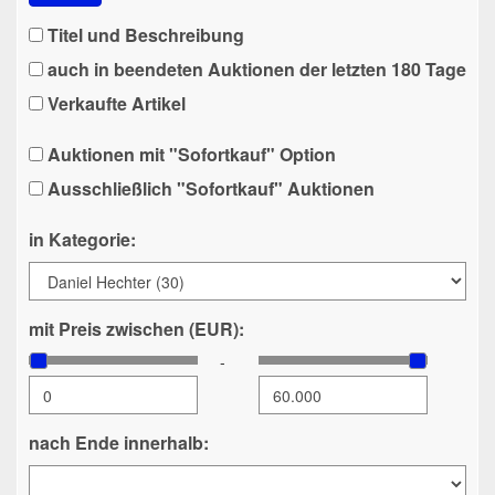
Titel und Beschreibung
auch in beendeten Auktionen der letzten 180 Tage
Verkaufte Artikel
Auktionen mit "Sofortkauf" Option
Ausschließlich "Sofortkauf" Auktionen
in Kategorie:
mit Preis zwischen (EUR):
-
nach Ende innerhalb: