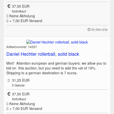
37,50 EUR
Sofortkauf
Keine Abholung
+ 7,00 EUR
Versand
3h:39m:23s
Artikelnummer: 14337
Daniel Hechter rollerball, solid black
Mint! Attention european and german buyers: we allow you to
bid on this auction, but you need to add the vat of 19%.
Shipping to a german destination is 7 euros.
31,25 EUR
0
Gebote
37,50 EUR
Sofortkauf
Keine Abholung
+ 7,00 EUR
Versand