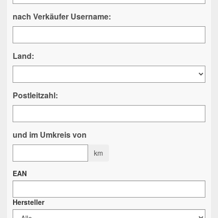
nach Verkäufer Username:
Land:
Postleitzahl:
und im Umkreis von
km
EAN
Hersteller