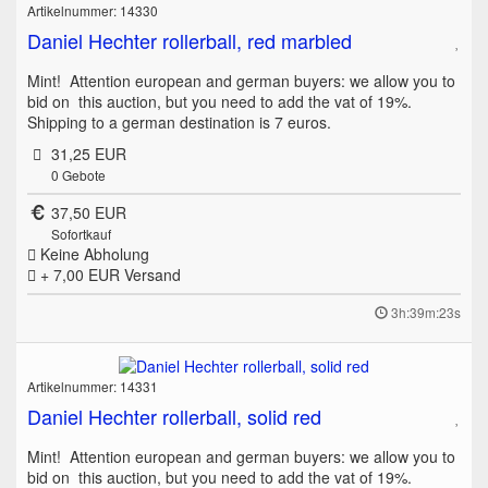
Artikelnummer: 14330
Daniel Hechter rollerball, red marbled
Mint! Attention european and german buyers: we allow you to
bid on this auction, but you need to add the vat of 19%.
Shipping to a german destination is 7 euros.
31,25 EUR
0
Gebote
37,50 EUR
Sofortkauf
Keine Abholung
+ 7,00 EUR
Versand
3h:39m:23s
Artikelnummer: 14331
Daniel Hechter rollerball, solid red
Mint! Attention european and german buyers: we allow you to
bid on this auction, but you need to add the vat of 19%.