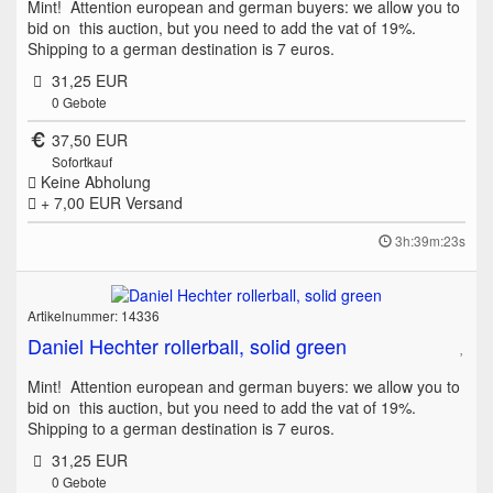
Mint! Attention european and german buyers: we allow you to
bid on this auction, but you need to add the vat of 19%.
Shipping to a german destination is 7 euros.
31,25 EUR
0
Gebote
37,50 EUR
Sofortkauf
Keine Abholung
+ 7,00 EUR
Versand
3h:39m:23s
Artikelnummer: 14336
Daniel Hechter rollerball, solid green
Mint! Attention european and german buyers: we allow you to
bid on this auction, but you need to add the vat of 19%.
Shipping to a german destination is 7 euros.
31,25 EUR
0
Gebote