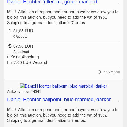
Daniel Hechter rollerball, green marbled
Mint! Attention european and german buyers: we allow you to
bid on this auction, but you need to add the vat of 19%.
Shipping to a german destination is 7 euros.
31,25 EUR
0
Gebote
37,50 EUR
Sofortkauf
Keine Abholung
+ 7,00 EUR
Versand
3h:39m:23s
Artikelnummer: 14341
Daniel Hechter ballpoint, blue marbled, darker
Mint! Attention european and german buyers: we allow you to
bid on this auction, but you need to add the vat of 19%.
Shipping to a german destination is 7 euros.