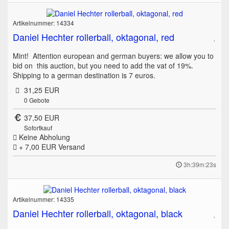
Artikelnummer: 14334
Daniel Hechter rollerball, oktagonal, red
Mint! Attention european and german buyers: we allow you to
bid on this auction, but you need to add the vat of 19%.
Shipping to a german destination is 7 euros.
31,25 EUR
0
Gebote
37,50 EUR
Sofortkauf
Keine Abholung
+ 7,00 EUR
Versand
3h:39m:23s
Artikelnummer: 14335
Daniel Hechter rollerball, oktagonal, black