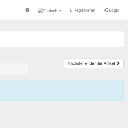
Registrieren
Login
Nächster endender Artikel