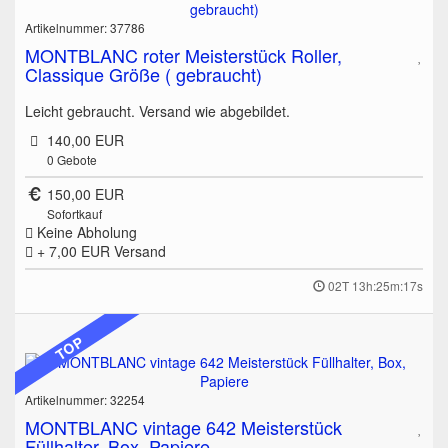
Artikelnummer: 37786
MONTBLANC roter Meisterstück Roller,
Classique Größe ( gebraucht)
Leicht gebraucht. Versand wie abgebildet.
140,00 EUR
0
Gebote
150,00 EUR
Sofortkauf
Keine Abholung
+ 7,00 EUR
Versand
02T 13h:25m:17s
TOP
Artikelnummer: 32254
MONTBLANC vintage 642 Meisterstück
Füllhalter, Box, Papiere