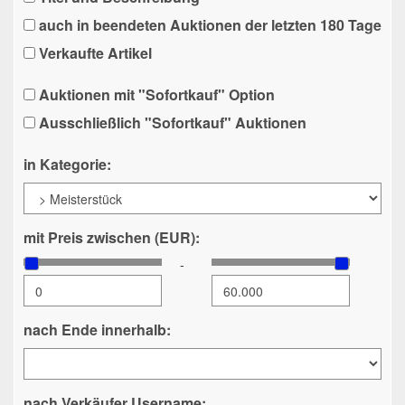
auch in beendeten Auktionen der letzten 180 Tage
Verkaufte Artikel
Auktionen mit "Sofortkauf" Option
Ausschließlich "Sofortkauf" Auktionen
in Kategorie:
mit Preis zwischen (EUR):
-
nach Ende innerhalb:
nach Verkäufer Username: