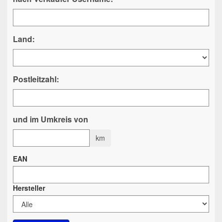
Land:
Postleitzahl:
und im Umkreis von
km
EAN
Hersteller