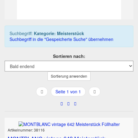
07T 12h:05m:15s
Suchbegriff:
Kategorie: Meisterstück
Suchbegriff in die "Gespeicherte Suche" übernehmen
Sortieren nach:
Sortierung anwenden
Seite 1 von 1
Artikelnummer: 38116