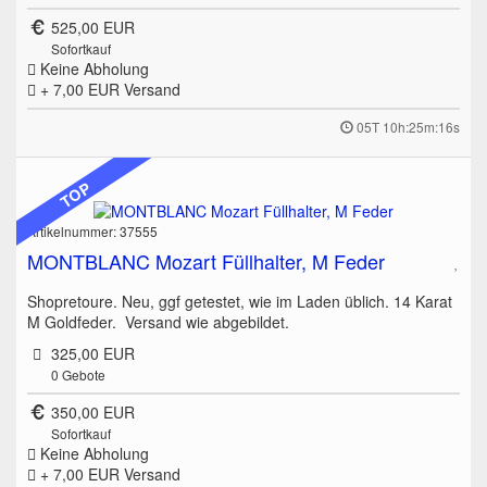
525,00 EUR
Sofortkauf
Keine Abholung
+ 7,00 EUR
Versand
05T 10h:25m:16s
TOP
Artikelnummer: 37555
MONTBLANC Mozart Füllhalter, M Feder
Shopretoure. Neu, ggf getestet, wie im Laden üblich. 14 Karat
M Goldfeder. Versand wie abgebildet.
325,00 EUR
0
Gebote
350,00 EUR
Sofortkauf
Keine Abholung
+ 7,00 EUR
Versand