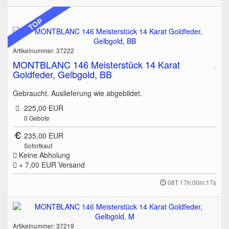
TOP
Artikelnummer: 37222
MONTBLANC 146 Meisterstück 14 Karat
Goldfeder, Gelbgold, BB
Gebraucht. Auslieferung wie abgebildet.
225,00 EUR
0
Gebote
235,00 EUR
Sofortkauf
Keine Abholung
+ 7,00 EUR
Versand
08T 17h:00m:17s
Artikelnummer: 37219