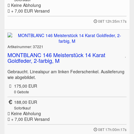
Keine Abholung
+ 7,00 EUR
Versand
08T 12h:35m:17s
Artikelnummer: 37221
MONTBLANC 146 Meisterstück 14 Karat
Goldfeder, 2-farbig, M
Gebraucht. Linealspur am linken Federschenkel. Auslieferung
wie abgebildet.
175,00 EUR
0
Gebote
188,00 EUR
Sofortkauf
Keine Abholung
+ 7,00 EUR
Versand
08T 17h:00m:17s