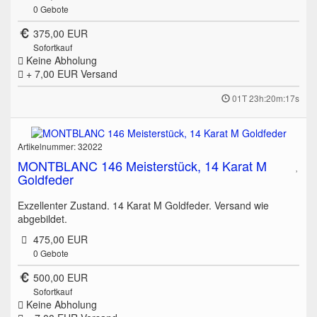
0
Gebote
375,00 EUR
Sofortkauf
Keine Abholung
+ 7,00 EUR
Versand
01T 23h:20m:17s
Artikelnummer: 32022
MONTBLANC 146 Meisterstück, 14 Karat M
Goldfeder
Exzellenter Zustand. 14 Karat M Goldfeder. Versand wie
abgebildet.
475,00 EUR
0
Gebote
500,00 EUR
Sofortkauf
Keine Abholung