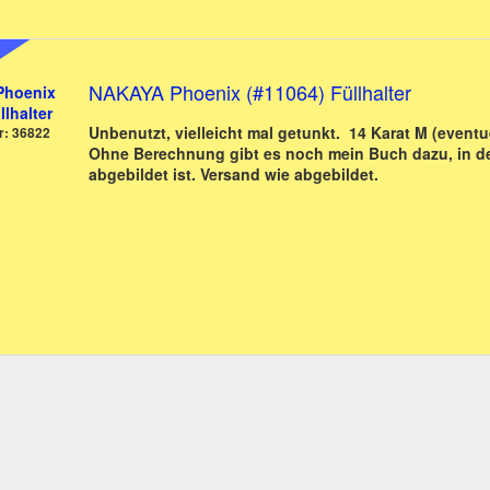
NAKAYA Phoenix (#11064) Füllhalter
Unbenutzt, vielleicht mal getunkt. 14 Karat M (eventu
r: 36822
Ohne Berechnung gibt es noch mein Buch dazu, in de
abgebildet ist. Versand wie abgebildet.