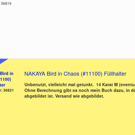
: 36819
NAKAYA Bird in Chaos (#11100) Füllhalter
Unbenutzt, vielleicht mal getunkt. 14 Karat M (eventu
Ohne Berechnung gibt es noch mein Buch dazu, in de
r: 36821
abgebildet ist. Versand wie abgebildet.