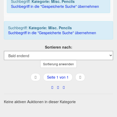
Suchbegriff:
Kategorie: Misc. Pencils
Suchbegriff in die "Gespeicherte Suche" übernehmen
Suchbegriff:
Kategorie: Misc. Pencils
Suchbegriff in die "Gespeicherte Suche" übernehmen
Sortieren nach:
Sortierung anwenden
Seite 1 von 1
Keine aktiven Auktionen in dieser Kategorie