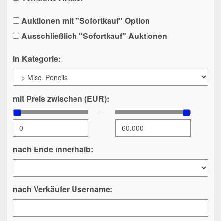
Auktionen mit "Sofortkauf" Option
Ausschließlich "Sofortkauf" Auktionen
in Kategorie:
mit Preis zwischen (EUR):
-
nach Ende innerhalb:
nach Verkäufer Username: