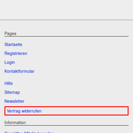
Pages
Startseite
Registrieren
Login
Kontaktformular
Hilfe
Sitemap
Newsletter
Vertrag widerrufen
Information