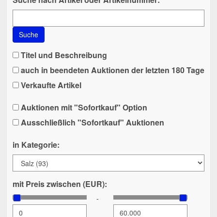
Suche
Titel und Beschreibung
auch in beendeten Auktionen der letzten 180 Tage
Verkaufte Artikel
Auktionen mit "Sofortkauf" Option
Ausschließlich "Sofortkauf" Auktionen
in Kategorie:
mit Preis zwischen (EUR):
-