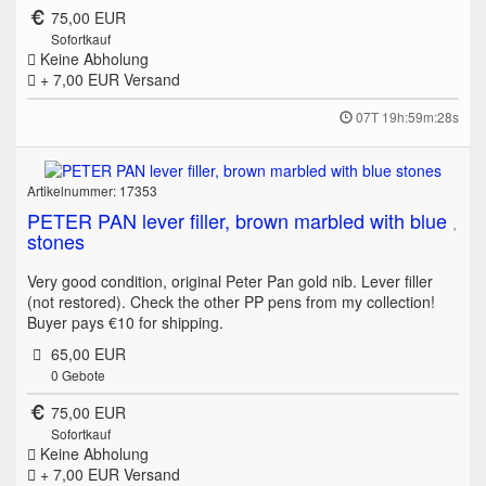
75,00 EUR
Sofortkauf
Keine Abholung
+ 7,00 EUR
Versand
07T 19h:59m:28s
Artikelnummer: 17353
PETER PAN lever filler, brown marbled with blue
stones
Very good condition, original Peter Pan gold nib. Lever filler
(not restored). Check the other PP pens from my collection!
Buyer pays €10 for shipping.
65,00 EUR
0
Gebote
75,00 EUR
Sofortkauf
Keine Abholung
+ 7,00 EUR
Versand