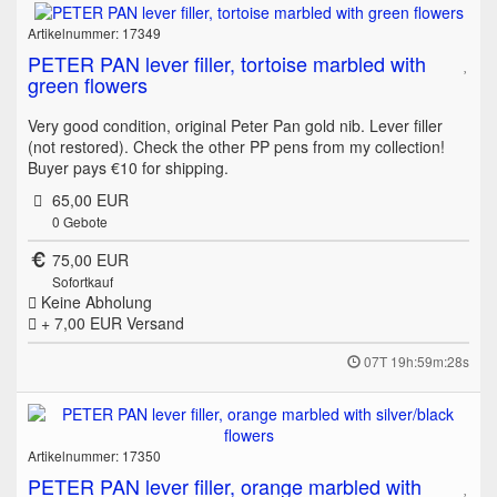
Artikelnummer: 17349
PETER PAN lever filler, tortoise marbled with
green flowers
Very good condition, original Peter Pan gold nib. Lever filler
(not restored). Check the other PP pens from my collection!
Buyer pays €10 for shipping.
65,00 EUR
0
Gebote
75,00 EUR
Sofortkauf
Keine Abholung
+ 7,00 EUR
Versand
07T 19h:59m:28s
Artikelnummer: 17350
PETER PAN lever filler, orange marbled with