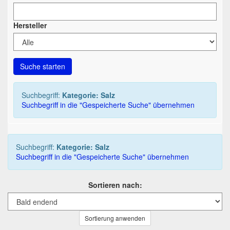
Hersteller
Suche starten
Suchbegriff:
Kategorie: Salz
Suchbegriff in die "Gespeicherte Suche" übernehmen
Suchbegriff:
Kategorie: Salz
Suchbegriff in die "Gespeicherte Suche" übernehmen
Sortieren nach:
Sortierung anwenden