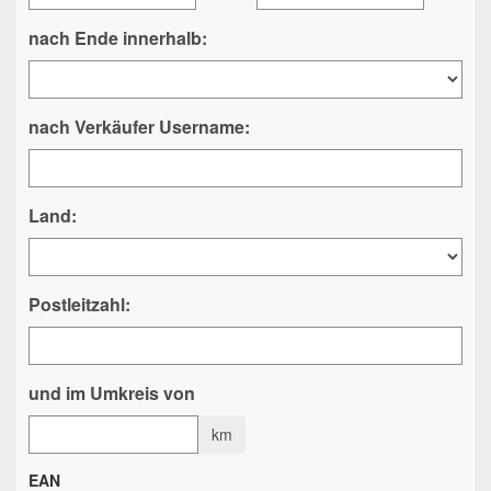
nach Ende innerhalb:
nach Verkäufer Username:
Land:
Postleitzahl:
und im Umkreis von
km
EAN