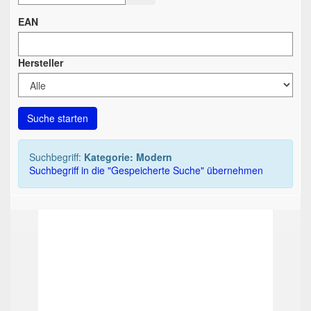
EAN
Hersteller
Suche starten
Suchbegriff:
Kategorie: Modern
Suchbegriff in die "Gespeicherte Suche" übernehmen
TOP
TOP