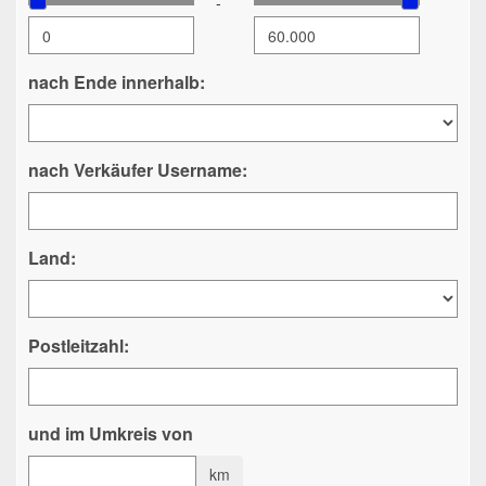
-
nach Ende innerhalb:
nach Verkäufer Username:
Land:
Postleitzahl:
und im Umkreis von
km