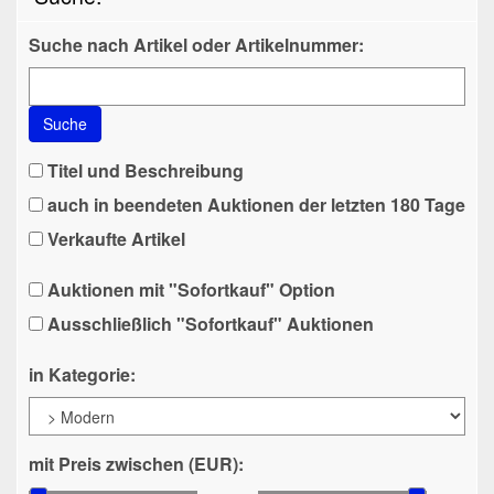
Suche nach Artikel oder Artikelnummer:
Suche
Titel und Beschreibung
auch in beendeten Auktionen der letzten 180 Tage
Verkaufte Artikel
Auktionen mit "Sofortkauf" Option
Ausschließlich "Sofortkauf" Auktionen
in Kategorie:
mit Preis zwischen (EUR):